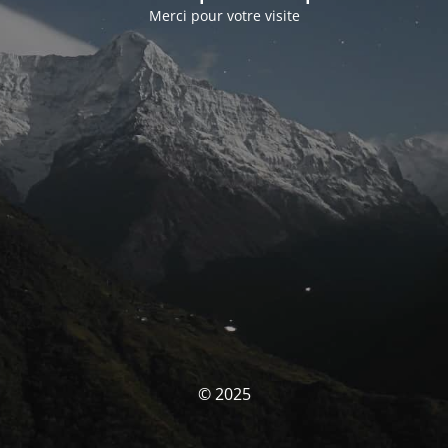
Merci pour votre visite
© 2025