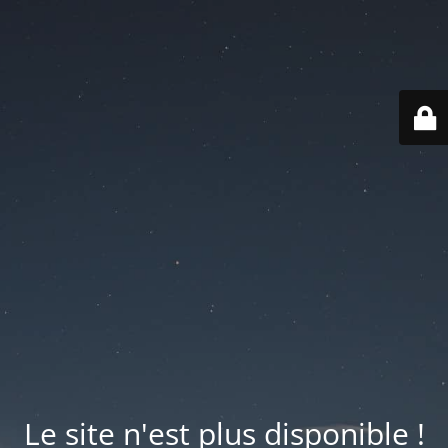
Le site n'est plus disponible !