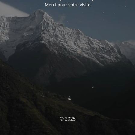
Merci pour votre visite
© 2025