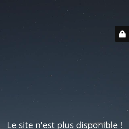
Le site n'est plus disponible !